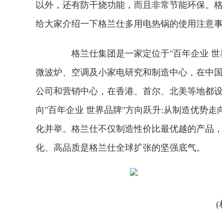
以外，还有防干烧功能，而且非常节能环保。
给大家介绍一下格兰仕多用电热锅的使用注意
格兰仕集团是一家定位于"百年企业 世
微波炉、空调及小家电研究和制造中心，在中国
公司和营销中心，在香港、首尔、北美等地都
向"百年企业 世界品牌"方向跃升:从制造优势
化并举。格兰仕不仅制造性价比最优越的产品
化、高品质是格兰仕全球扩张的坚强底气。