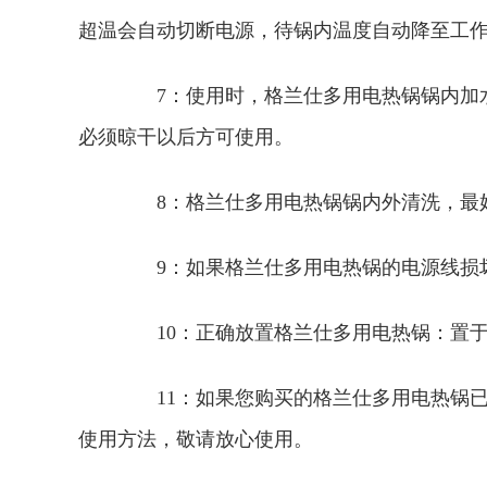
超温会自动切断电源，待锅内温度自动降至工
7：使用时，格兰仕多用电热锅锅内加水
必须晾干以后方可使用。
8：格兰仕多用电热锅锅内外清洗，最好
9：如果格兰仕多用电热锅的电源线损
10：正确放置格兰仕多用电热锅：置于
11：如果您购买的格兰仕多用电热锅已
使用方法，敬请放心使用。