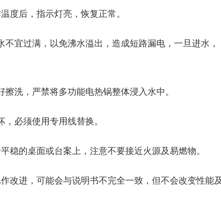
作温度后，指示灯亮，恢复正常。
不宜过满，以免沸水溢出，造成短路漏电，一旦进水，
擦洗，严禁将多功能电热锅整体浸入水中。
坏，必须使用专用线替换。
平稳的桌面或台案上，注意不要接近火源及易燃物。
作改进，可能会与说明书不完全一致，但不会改变性能