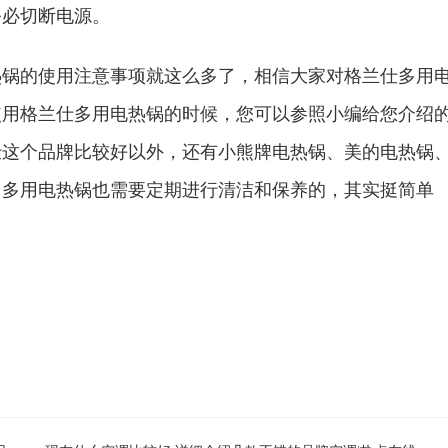
必切断电源。
的使用注意事项就这么多了，相信大家对格兰仕多用
使用格兰仕多用电热锅的时候，您可以参照小编给您介绍
仕这个品牌比较好以外，还有小熊牌电热锅、美的电热锅
。多用电热锅也需要定期进行清洁和保养的，其实挺简单