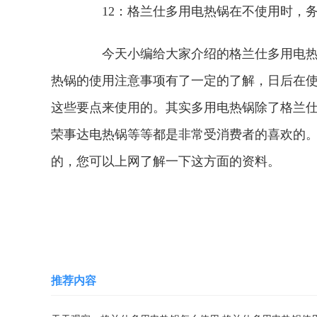
12：格兰仕多用电热锅在不使用时，务
今天小编给大家介绍的格兰仕多用电热锅
热锅的使用注意事项有了一定的了解，日后在
这些要点来使用的。其实多用电热锅除了格兰
荣事达电热锅等等都是非常受消费者的喜欢的
的，您可以上网了解一下这方面的资料。
关键词：
厨卫家电
格兰仕多用电热锅
推荐内容