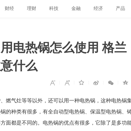
财经
理财
科技
金融
经济
产品
用电热锅怎么使用 格兰
注意什么
燃气灶等等以外，还可以用一种电热锅，这种电热锅
热锅的种类有很多，有全自动型电热锅、保温型电热锅、
等方面都是不同的。电热锅的优点有很多，它除了是多功