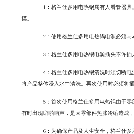
1：格兰仕多用电热锅属有人看管器具。
摸。
2：使用格兰仕多用电热锅电源必须与
3：格兰仕多用电热锅电源插头不许插入
4：格兰仕多用电热锅清洗时须切断电源
将产品整体浸入水中清洗。再次使用时必须将
5：首次使用格兰仕多用电热锅由于零部
有时出现噼啪响声，是因零部件热胀冷缩造成
6：为确保产品及人生安全，格兰仕多用