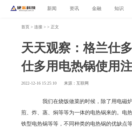
新闻
资讯
金融
知识
首页
>
连接
> > 正文
天天观察：格兰仕多
仕多用电热锅使用
2022-12-16 15:25:10
来源：互联网
我们在烧饭做菜的时候，除了用电磁炉、
煎、炸、蒸、焖等等为一体的电热锅来的。电
铁型电热锅等等，不同种类的电热锅的优缺点