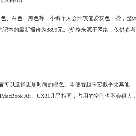
、白色、黑色等，小编个人会比较偏爱灰色一些，整
笔记本的最新报价为8899元。(价格来源于网络，仅供参考
者可以选择更加时尚的橙色。即使看起来它似乎比其他
，和MacBook Air、UX31几乎相同，占用的空间也不会很大