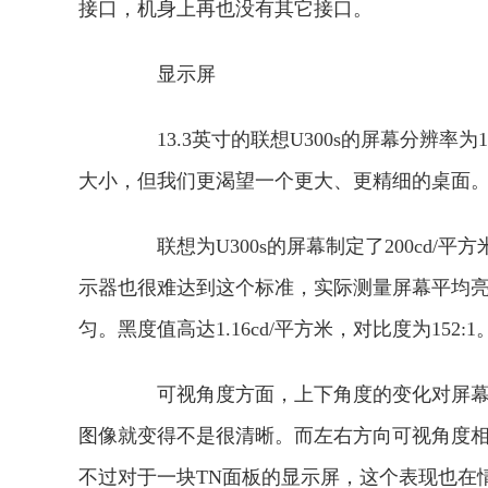
接口，机身上再也没有其它接口。
显示屏
13.3英寸的联想U300s的屏幕分辨率为13
大小，但我们更渴望一个更大、更精细的桌面
联想为U300s的屏幕制定了200cd/
示器也很难达到这个标准，实际测量屏幕平均亮度为1
匀。黑度值高达1.16cd/平方米，对比度为152:1
可视角度方面，上下角度的变化对屏幕显
图像就变得不是很清晰。而左右方向可视角度
不过对于一块TN面板的显示屏，这个表现也在