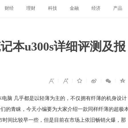
财经
理财
科技
金融
经济
产品
本u300s详细评测及报
电脑 几乎都是以轻薄为主的，不仅拥有纤薄的机身设计
者们的青睐，今天小编要为大家介绍一款同样纤薄的超极
上市时间比较早一些，但是目前在市场上依旧畅销火爆，那