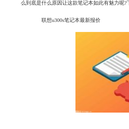
么到底是什么原因让这款笔记本如此有魅力呢?
联想u300s笔记本最新报价