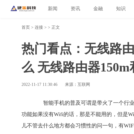
新闻
资讯
金融
知识
首页
>
连接
> > 正文
热门看点：无线路由器
么 无线路由器150m
2022-11-17 11:30:46
来源：互联网
智能手机的普及可谓是带火了一个行业，
功能如果没有Wifi的话，那是不能用的，但是
儿不管去什么地方都会习惯性的问一句，有WIFi吗