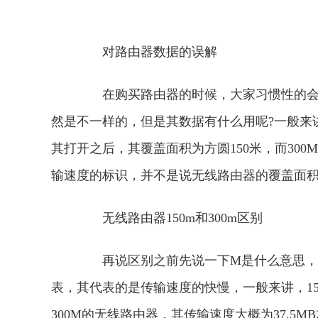
对路由器数据的误解
在购买路由器的时候，大家习惯性的会看到
然是不一样的，但是其数据有什么用呢?一般来
其打开之后，其覆盖面积为方圆150米，而300
输速度的标识，并不是说无线路由器的覆盖面
无线路由器150m和300m区别
再说区别之前先说一下M是什么意思，只
表，其代表的是传输速度的快慢，一般来讲，150
300M的无线路由器，其传输速度大概为37.