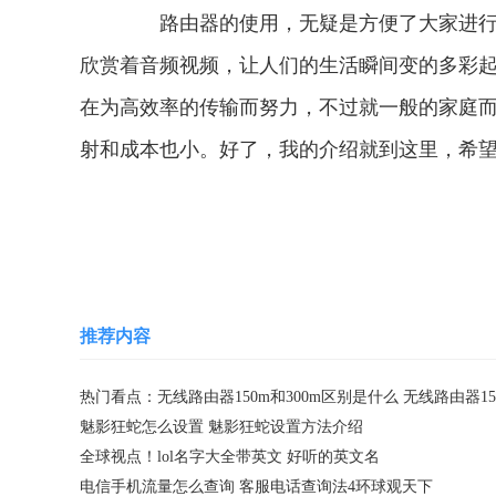
路由器的使用，无疑是方便了大家进行网
欣赏着音频视频，让人们的生活瞬间变的多彩
在为高效率的传输而努力，不过就一般的家庭而言
射和成本也小。好了，我的介绍就到这里，希
关键词：
网络设备
无线路由器150m和300
推荐内容
魅影狂蛇怎么设置 魅影狂蛇设置方法介绍
全球视点！lol名字大全带英文 好听的英文名
电信手机流量怎么查询 客服电话查询法4环球观天下