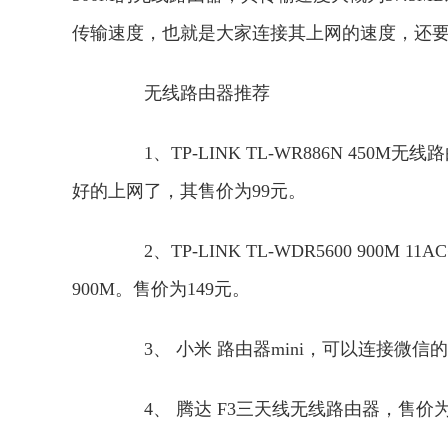
传输速度，也就是大家连接其上网的速度，还
无线路由器推荐
1、TP-LINK TL-WR886N 45
好的上网了，其售价为99元。
2、TP-LINK TL-WDR5600 900
900M。售价为149元。
3、 小米 路由器mini，可以连接微信的
4、 腾达 F3三天线无线路由器，售价为