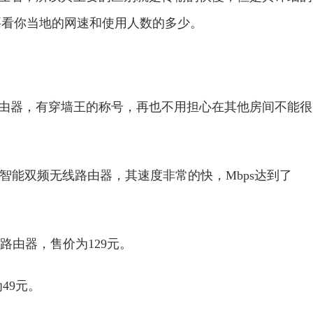
要看你当地的网速和使用人数的多少。
0M无线路由器，有穿墙王的称号，再也不用担心在其他房间不能很
M 11AC智能双频无线路由器，其速度非常的快，Mbps达到了
路由器，售价为129元。
49元。