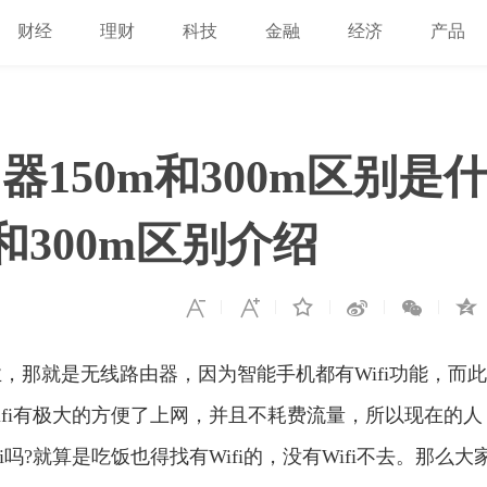
财经
理财
科技
金融
经济
产品
150m和300m区别是
和300m区别介绍
那就是无线路由器，因为智能手机都有Wifi功能，而此
Wifi有极大的方便了上网，并且不耗费流量，所以现在的人
?就算是吃饭也得找有Wifi的，没有Wifi不去。那么大