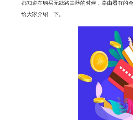
都知道在购买无线路由器的时候，路由器有的会标
给大家介绍一下。