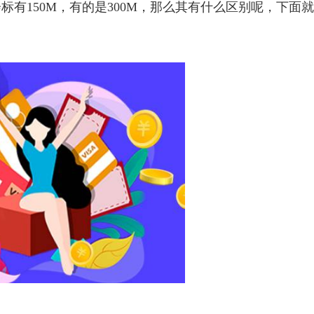
有150M，有的是300M，那么其有什么区别呢，下面就