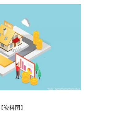
【资料图】