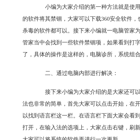
小编为大家介绍的第一种方法就是使用辅
的软件将其禁锢，大家可以下载360安全软件，
杀毒的软件都可以。接下来小编就一电脑管家
管家当中会找到一些软件禁锢项，如果看到打
了，具体的操作是这样的，电脑诊所，系统
二、通过电脑内部进行解决：
接下来小编为大家介绍的是大家还可以通
法也非常的简单，首先大家可以点击开始，在
以找到语言栏这一栏。在语言栏下面大家会看
打开，在输入法的选项上，大家点击右键，刷
大家可以将系统的软件再进行一次更新。