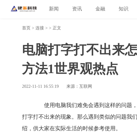
新闻
资讯
金融
知识
首页
>
连接
> > 正文
电脑打字打不出来怎
方法1世界观热点
2022-11-11 16:55:19
来源：互联网
使用电脑我们难免会遇到这样的问题，那
打字打不出来的现象。那么遇到类似的问题我们
绍，供大家在实际生活的时候参考使用。