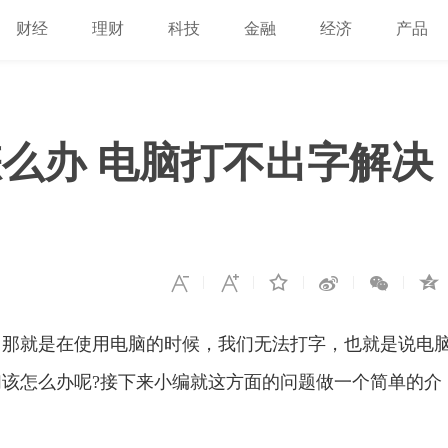
财经
理财
科技
金融
经济
产品
么办 电脑打不出字解决
就是在使用电脑的时候，我们无法打字，也就是说电
该怎么办呢?接下来小编就这方面的问题做一个简单的介