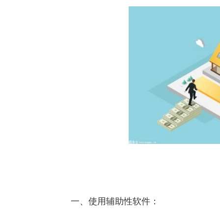
一、使用辅助性软件：