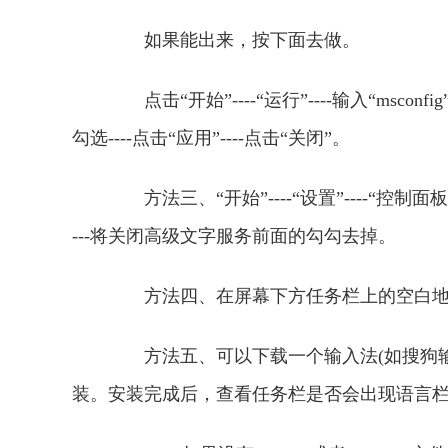
如果能出来，按下面去做。
点击“开始”----“运行”----输入“msconfig
勾选----点击“应用”----点击“关闭”。
方法三、“开始”----“设置”----“控制面板”--
---将关闭高级文字服务前面的勾勾去掉。
方法四、在屏幕下方任务栏上的空白地
方法五、可以下载一个输入法(如搜狗输
装。安装完成后，查看任务栏是否会出现语言