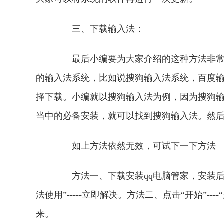
三、下载输入法：
最后小编要为大家介绍的这种方法非常简
的输入法系统，比如说搜狗输入法系统，百度
择下载。小编就以搜狗输入法为例，因为搜狗
当中的必备安装，就可以找到搜狗输入法。
如上方法依然无效，可试下一下方法
方法一、下载安装qq电脑管家，安装后依次打开-
法使用”-----立即解决。方法二、点击“开始”----“运
来。