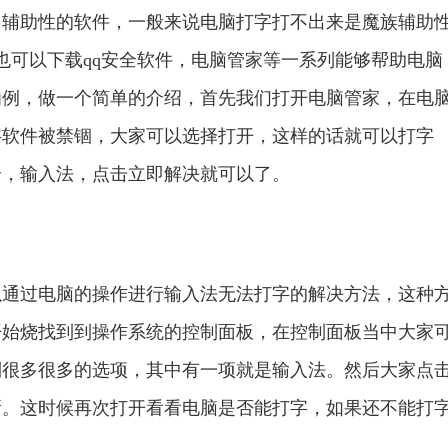
助性的软件，一般来说电脑打字打不出来是魔族辅助
也可以下载qq安全软件，电脑管家等一系列能够帮助电脑
为例，做一个简单的介绍，首先我们打开电脑管家，在电
字软件被禁锢，大家可以选择打开，这样的话就可以打字
组合，输入法，点击立即解决就可以了。
过电脑的操作进行输入法无法打字的解决方法，这种
开始烧找到到操作系统的控制面板，在控制面板当中大家
到很多很多的选项，其中有一项就是输入法。然后大家点
新。这时候再次打开看看电脑是否能打字，如果还不能打